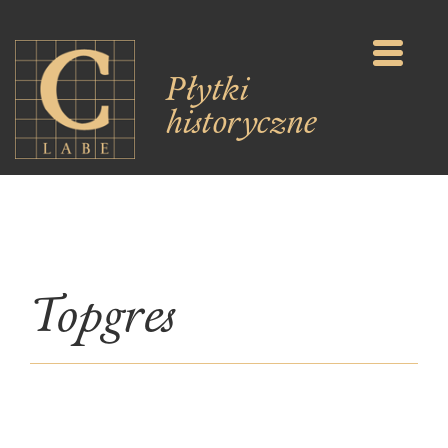
Płytki
historyczne
Topgres