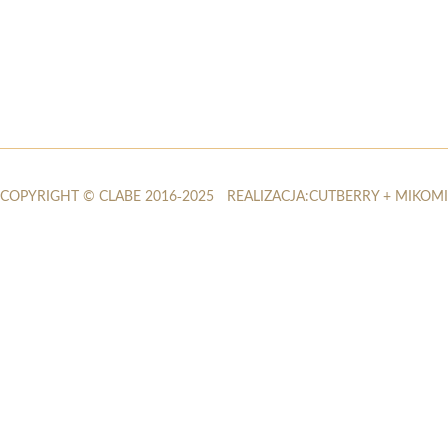
COPYRIGHT © CLABE 2016-2025
REALIZACJA:
CUTBERRY
+
MIKOMI