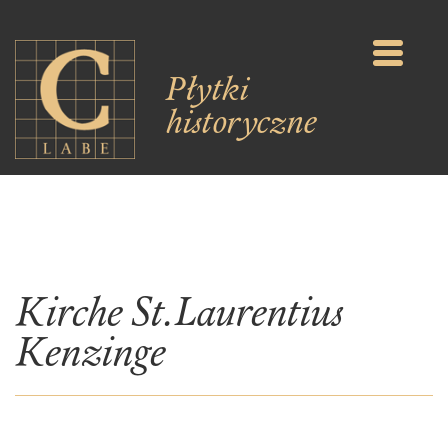
Płytki
historyczne
Kirche St.Laurentius
Kenzinge