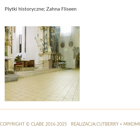
Płytki historyczne; Zahna Fliseen
COPYRIGHT © CLABE 2016-2025
REALIZACJA:
CUTBERRY
+
MIKOMI